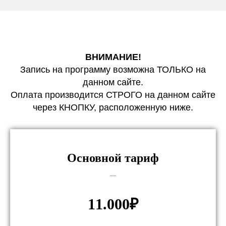
ВНИМАНИЕ!
Запись на программу возможна ТОЛЬКО на
данном сайте.
Оплата производится СТРОГО на данном сайте
через КНОПКУ, расположенную ниже.
Основной тариф
---
11.000₽