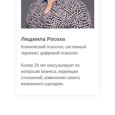
Людмила Росоха
Клинический психолог, системный
терапевт, цифровой психолог.
Более 25 лет консультирует по
вопросам бизнеса, коррекции
отношений, изменению своего
жизненного сценария.