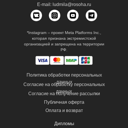
E-mail: ludmila@rosoha.ru
*Instagram – проект Meta Platforms Inc.,
которая признана экстремистской
организацией и запрещена на территории
РФ.
Политика обработки персональных
данных
Согласие на обработку персональных
данных
Согласие на получение рассылки
Публичная оферта
Оплата и возврат
Дипломы