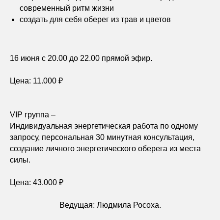
современный ритм жизни
создать для себя оберег из трав и цветов
16 июня с 20.00 до 22.00 прямой эфир.
Цена: 11.000 ₽
VIP группа –
Индивидуальная энергетическая работа по одному
запросу, персональная 30 минутная консультация,
создание личного энергетического оберега из места
силы.
Цена: 43.000 ₽
Ведущая: Людмила Росоха.