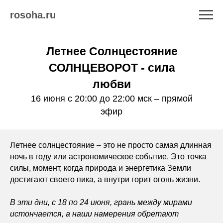
rosoha.ru
Летнее Солнцестояние
СОЛНЦЕВОРОТ - сила
любви
16 июня с 20:00 до 22:00 мск – прямой
эфир
Летнее солнцестояние
– это не просто самая длинная
ночь в году или астрономическое событие. Это точка
силы, момент, когда природа и энергетика Земли
достигают своего пика, а внутри горит огонь жизни.
В эти дни, с 18 по 24 июня, грань между мирами
истончается, а наши намерения обретают