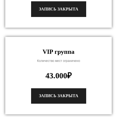
ЗАПИСЬ ЗАКРЫТА
VIP группа
Количество мест ограничено
43.000₽
ЗАПИСЬ ЗАКРЫТА