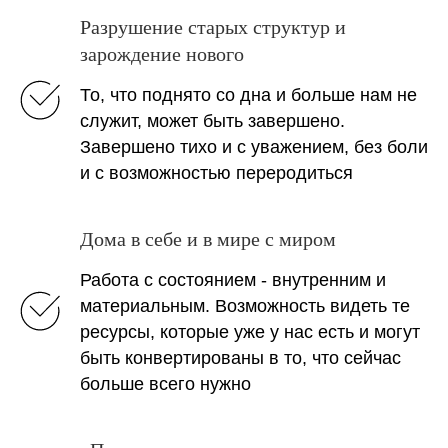
Разрушение старых структур и
зарождение нового
То, что поднято со дна и больше нам не
служит, может быть завершено.
Завершено тихо и с уважением, без боли
и с возможностью переродиться
Дома в себе и в мире с миром
Работа с состоянием - внутренним и
материальным. Возможность видеть те
ресурсы, которые уже у нас есть и могут
быть конвертированы в то, что сейчас
больше всего нужно