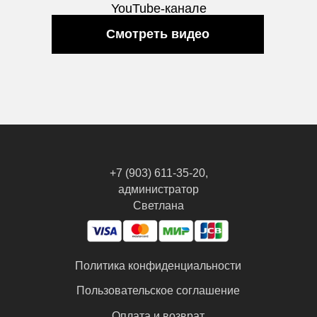
YouTube-канале
Смотреть видео
+7 (903) 611-35-20,
администратор
Светлана
Политика конфиденциальности
Пользовательское соглашение
Оплата и возврат