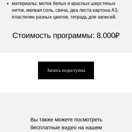
материалы: моток белых и красных шерстяных
ниток, мелкая соль, свеча, два листа картона А3,
пластилин разных цветов, тетрадь для записей.
Стоимость программы: 8.000₽
Запись недоступна
Вы также можете посмотреть
бесплатные видео на нашем