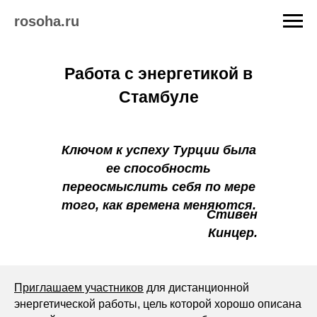
rosoha.ru
Работа с энергетикой в
Стамбуле
Эфир 26 ноября
Ключом к успеху Турции была
ее способность
переосмыслить себя по мере
того, как времена меняются.
Стивен
Кинцер.
Приглашаем участников
для дистанционной
энергетической работы, цель которой хорошо описана