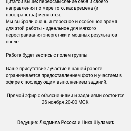
цитатой выше: переосмысление себя и своего
направления по мере того, как времена (и
пространства) меняются.
Мы выбрали очень интересное и особенное время
для этой работы - идеальное для мягкого
перестраивания энергетики и мощных результатов
после.
Работа будет вестись с полем группы.
Ваше присутствие / участие в нашей работе
ограничивается предоставлением фото и участием в
эфире с последующим выполнением заданий.
Прямой эфир с объяснениями и заданиями состоится
26 ноября 20-00 МСК.
Ведущие: Людмила Росоха и Ника Шуламит.