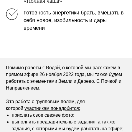
«Полная чаша»
Готовность энергетики брать, вмещать в
себя новое, изобильность и дары
времени
Помимо работы с Водой, о которой мы расскажем в
прямом эфире 26 ноября 2022 года, мы также будем
работать с элементами Земли и Дерево. С Почвой и
Направлением.
Эта работа с групповым полем, для
которой
участникам понадобится:
прислать свое свежее фото;
выполнить предварительные задания, а так же
задания, с которыми мы будем работать на эфире;