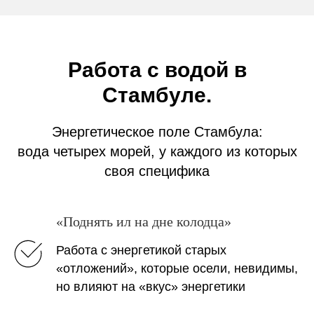
Работа с водой в
Стамбуле.
Энергетическое поле Стамбула:
вода четырех морей, у каждого из которых
своя специфика
«Поднять ил на дне колодца»
Работа с энергетикой старых
«отложений», которые осели, невидимы,
но влияют на «вкус» энергетики